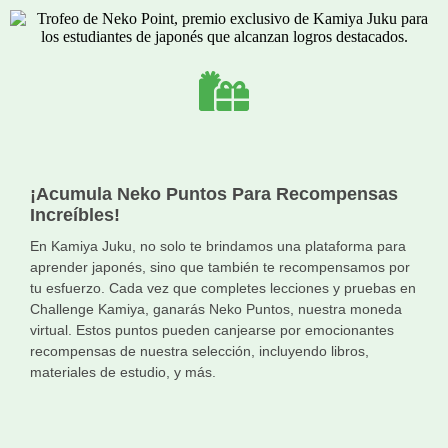
¡Acumula Neko Puntos Para Recompensas
Increíbles!
En Kamiya Juku, no solo te brindamos una plataforma para
aprender japonés, sino que también te recompensamos por
tu esfuerzo. Cada vez que completes lecciones y pruebas en
Challenge Kamiya, ganarás Neko Puntos, nuestra moneda
virtual. Estos puntos pueden canjearse por emocionantes
recompensas de nuestra selección, incluyendo libros,
materiales de estudio, y más.