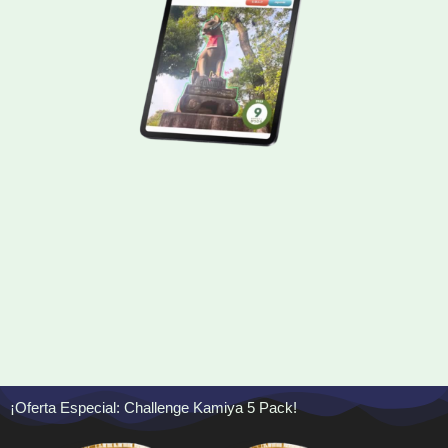
¡Oferta Especial: Challenge Kamiya 5 Pack!