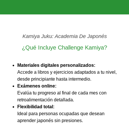
Kamiya Juku: Academia De Japonés
¿Qué Incluye Challenge Kamiya?
Materiales digitales personalizados:
Accede a libros y ejercicios adaptados a tu nivel,
desde principiante hasta intermedio.
Exámenes online:
Evalúa tu progreso al final de cada mes con
retroalimentación detallada.
Flexibilidad total:
Ideal para personas ocupadas que desean
aprender japonés sin presiones.