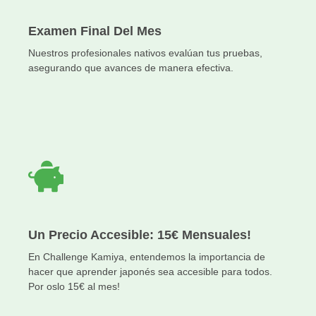
Examen Final Del Mes
Nuestros profesionales nativos evalúan tus pruebas,
asegurando que avances de manera efectiva.
Un Precio Accesible: 15€ Mensuales!
En Challenge Kamiya, entendemos la importancia de
hacer que aprender japonés sea accesible para todos.
Por oslo 15€ al mes!