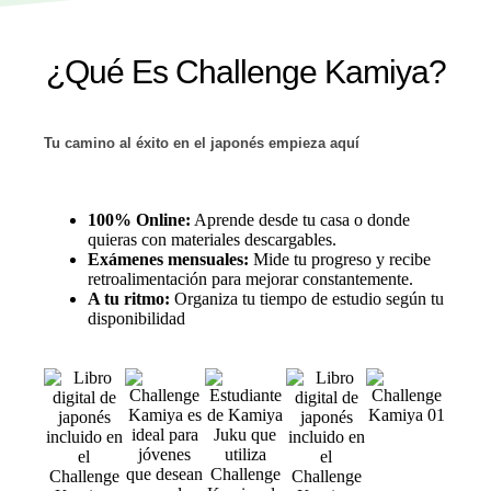
¿Qué Es Challenge Kamiya?
Tu camino al éxito en el japonés empieza aquí
100% Online:
Aprende desde tu casa o donde
quieras con materiales descargables.
Exámenes mensuales:
Mide tu progreso y recibe
retroalimentación para mejorar constantemente.
A tu ritmo:
Organiza tu tiempo de estudio según tu
disponibilidad