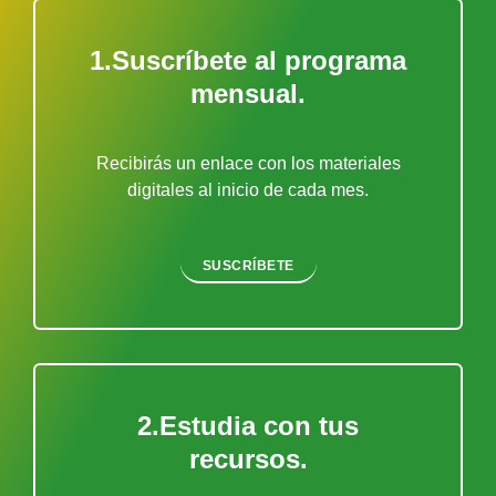
1.Suscríbete al programa
mensual.
Recibirás un enlace con los materiales
digitales al inicio de cada mes.
SUSCRÍBETE
2.Estudia con tus
recursos.