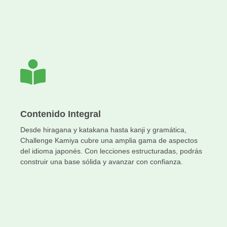
Contenido Integral
Desde hiragana y katakana hasta kanji y gramática,
Challenge Kamiya cubre una amplia gama de aspectos
del idioma japonés. Con lecciones estructuradas, podrás
construir una base sólida y avanzar con confianza.