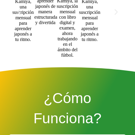
¿Cómo
Funciona?