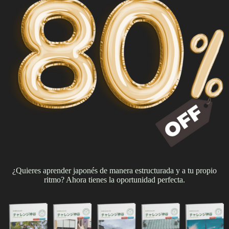
¿Quieres aprender japonés de manera estructurada y a tu propio
ritmo? Ahora tienes la oportunidad perfecta.