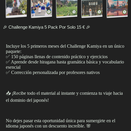
🎉 Challenge Kamiya 5 Pack Por Solo 15 € 🎉
Incluye los 5 primeros meses del Challenge Kamiya en un único
paquete:
✅ 150 páginas llenas de contenido práctico y ejercicios
✅ Aprende desde hiragana hasta gramática básica y vocabulario
esencial
✅ Corrección personalizada por profesores nativos
📥 ¡Recibe todo el material al instante y comienza tu viaje hacia
el dominio del japonés!
No dejes pasar esta oportunidad única para sumergirte en el
idioma japonés con un descuento increíble. 🌸