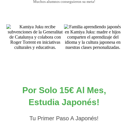
Muchos alumnos conseguieron su meta!
Por Solo 15€ Al Mes,
Estudia Japonés!
Tu Primer Paso A Japonés!