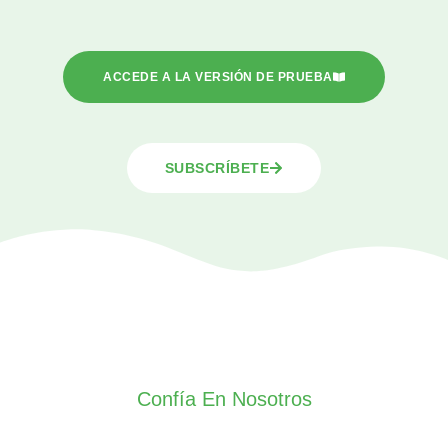
ACCEDE A LA VERSIÓN DE PRUEBA
SUBSCRÍBETE
Confía En Nosotros