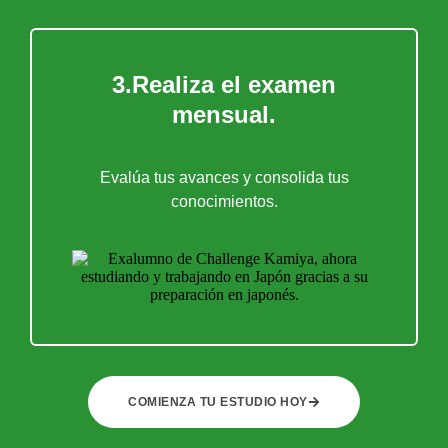
3.Realiza el examen
mensual.
Evalúa tus avances y consolida tus
conocimientos.
COMIENZA TU ESTUDIO HOY