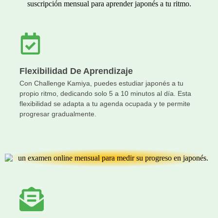
Flexibilidad De Aprendizaje
Con Challenge Kamiya, puedes estudiar japonés a tu
propio ritmo, dedicando solo 5 a 10 minutos al día. Esta
flexibilidad se adapta a tu agenda ocupada y te permite
progresar gradualmente.