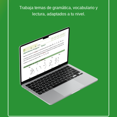
Trabaja temas de gramática, vocabulario y
lectura, adaptados a tu nivel.