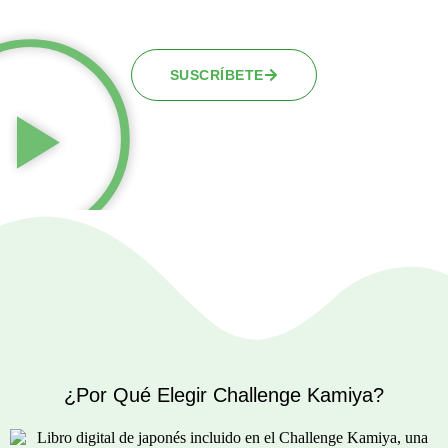
SUSCRÍBETE
¿Por Qué Elegir Challenge Kamiya?