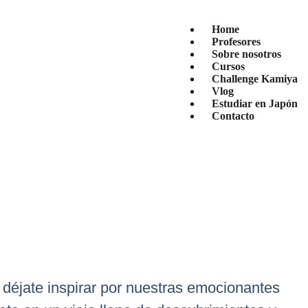
Home
Profesores
Sobre nosotros
Cursos
Challenge Kamiya
Vlog
Estudiar en Japón
Contacto
 déjate inspirar por nuestras emocionantes