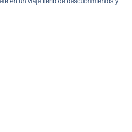
ete en un viaje lleno de descubrimientos y