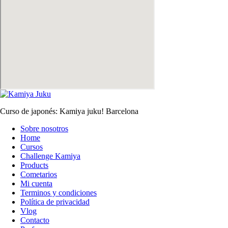
Curso de japonés: Kamiya juku! Barcelona
Sobre nosotros
Home
Cursos
Challenge Kamiya
Products
Cometarios
Mi cuenta
Terminos y condiciones
Política de privacidad
Vlog
Contacto