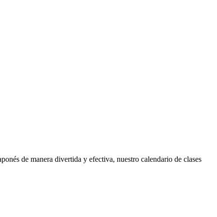
onés de manera divertida y efectiva, nuestro calendario de clases