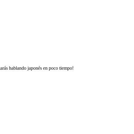
tarás hablando japonés en poco tiempo!