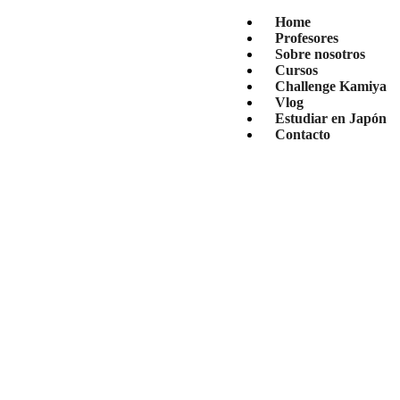
Home
Profesores
Sobre nosotros
Cursos
Challenge Kamiya
Vlog
Estudiar en Japón
Contacto