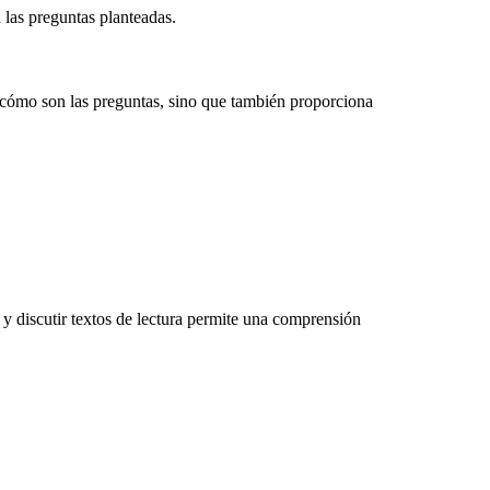
 las preguntas planteadas.
r cómo son las preguntas, sino que también proporciona
y discutir textos de lectura permite una comprensión