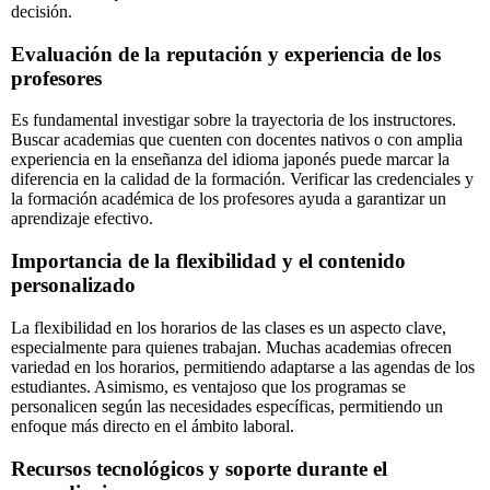
decisión.
Evaluación de la reputación y experiencia de los
profesores
Es fundamental investigar sobre la trayectoria de los instructores.
Buscar academias que cuenten con docentes nativos o con amplia
experiencia en la enseñanza del idioma japonés puede marcar la
diferencia en la calidad de la formación. Verificar las credenciales y
la formación académica de los profesores ayuda a garantizar un
aprendizaje efectivo.
Importancia de la flexibilidad y el contenido
personalizado
La flexibilidad en los horarios de las clases es un aspecto clave,
especialmente para quienes trabajan. Muchas academias ofrecen
variedad en los horarios, permitiendo adaptarse a las agendas de los
estudiantes. Asimismo, es ventajoso que los programas se
personalicen según las necesidades específicas, permitiendo un
enfoque más directo en el ámbito laboral.
Recursos tecnológicos y soporte durante el