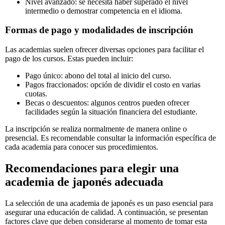
Nivel avanzado: se necesita haber superado el nivel
intermedio o demostrar competencia en el idioma.
Formas de pago y modalidades de inscripción
Las academias suelen ofrecer diversas opciones para facilitar el
pago de los cursos. Estas pueden incluir:
Pago único: abono del total al inicio del curso.
Pagos fraccionados: opción de dividir el costo en varias
cuotas.
Becas o descuentos: algunos centros pueden ofrecer
facilidades según la situación financiera del estudiante.
La inscripción se realiza normalmente de manera online o
presencial. Es recomendable consultar la información específica de
cada academia para conocer sus procedimientos.
Recomendaciones para elegir una
academia de japonés adecuada
La selección de una academia de japonés es un paso esencial para
asegurar una educación de calidad. A continuación, se presentan
factores clave que deben considerarse al momento de tomar esta