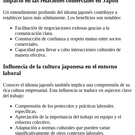
Impacto en las relaciones comerciales en Japón
Un entendimiento profundo del idioma japonés contribuye a
establecer lazos más sólidamente. Los beneficios son notables:
Facilitación de negociaciones exitosas gracias a la
comunicación clara.
Construcción de confianza y respeto mutuo entre socios
comerciales.
Capacidad para llevar a cabo interacciones culturales de
manera efectiva.
Influencia de la cultura japonesa en el entorno
laboral
Conocer el idioma japonés también implica una comprensión de su
rica cultura empresarial. Esta influencia se traduce en aspectos clave
del trabajo:
Comprensión de los protocolos y prácticas laborales
específicas.
Apreciación de la importancia del trabajo en equipo y el
esfuerzo colectivo.
Adaptación a normas culturales que pueden variar
significativamente de otros contextos laborales.