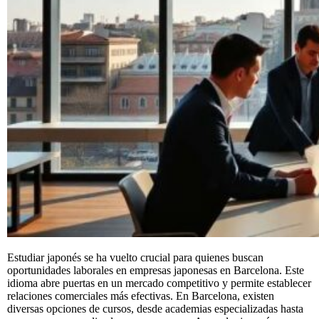
Estudiar japonés se ha vuelto crucial para quienes buscan
oportunidades laborales en empresas japonesas en Barcelona. Este
idioma abre puertas en un mercado competitivo y permite establecer
relaciones comerciales más efectivas. En Barcelona, existen
diversas opciones de cursos, desde academias especializadas hasta