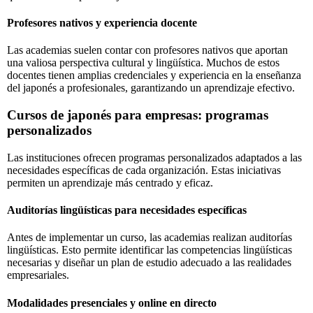
Profesores nativos y experiencia docente
Las academias suelen contar con profesores nativos que aportan
una valiosa perspectiva cultural y lingüística. Muchos de estos
docentes tienen amplias credenciales y experiencia en la enseñanza
del japonés a profesionales, garantizando un aprendizaje efectivo.
Cursos de japonés para empresas: programas
personalizados
Las instituciones ofrecen programas personalizados adaptados a las
necesidades específicas de cada organización. Estas iniciativas
permiten un aprendizaje más centrado y eficaz.
Auditorías lingüísticas para necesidades específicas
Antes de implementar un curso, las academias realizan auditorías
lingüísticas. Esto permite identificar las competencias lingüísticas
necesarias y diseñar un plan de estudio adecuado a las realidades
empresariales.
Modalidades presenciales y online en directo