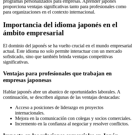
programas personalizados para empresas. Aprender japonés
proporciona ventajas significativas tanto para profesionales como
para organizaciones en el contexto internacional.
Importancia del idioma japonés en el
ámbito empresarial
El dominio del japonés se ha vuelto crucial en el mundo empresarial
actual. Este idioma no solo permite interactuar con un mercado
sofisticado, sino que también brinda ventajas competitivas
significativas.
Ventajas para profesionales que trabajan en
empresas japonesas
Hablar japonés abre un abanico de oportunidades laborales. A
continuación, se describen algunas de las ventajas destacadas:
Acceso a posiciones de liderazgo en proyectos
internacionales.
Mejora en la comunicación con colegas y socios comerciales.
Incremento en la confianza al negociar y resolver conflictos.