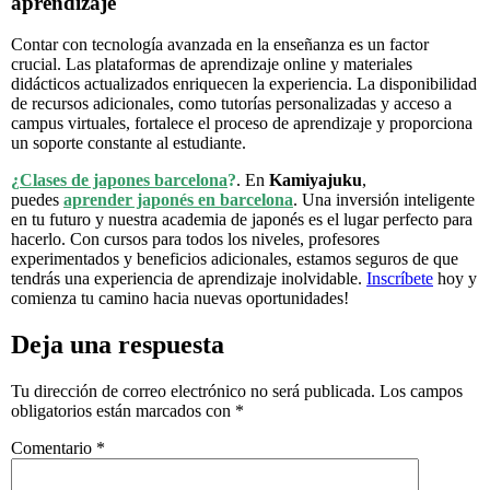
aprendizaje
Contar con tecnología avanzada en la enseñanza es un factor
crucial. Las plataformas de aprendizaje online y materiales
didácticos actualizados enriquecen la experiencia. La disponibilidad
de recursos adicionales, como tutorías personalizadas y acceso a
campus virtuales, fortalece el proceso de aprendizaje y proporciona
un soporte constante al estudiante.
¿
Clases de japones barcelona
?
. En
Kamiyajuku
,
puedes
aprender japonés en barcelona
. Una inversión inteligente
en tu futuro y nuestra academia de japonés es el lugar perfecto para
hacerlo. Con cursos para todos los niveles, profesores
experimentados y beneficios adicionales, estamos seguros de que
tendrás una experiencia de aprendizaje inolvidable.
Inscríbete
hoy y
comienza tu camino hacia nuevas oportunidades!
Deja una respuesta
Tu dirección de correo electrónico no será publicada.
Los campos
obligatorios están marcados con
*
Comentario
*