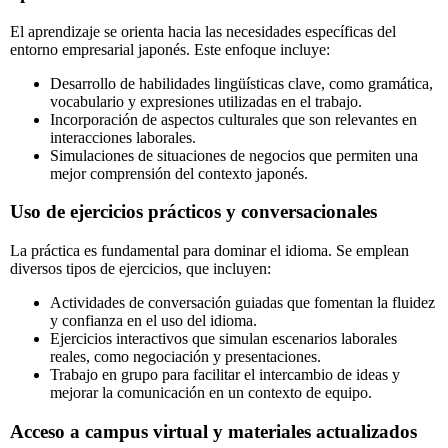
El aprendizaje se orienta hacia las necesidades específicas del
entorno empresarial japonés. Este enfoque incluye:
Desarrollo de habilidades lingüísticas clave, como gramática,
vocabulario y expresiones utilizadas en el trabajo.
Incorporación de aspectos culturales que son relevantes en
interacciones laborales.
Simulaciones de situaciones de negocios que permiten una
mejor comprensión del contexto japonés.
Uso de ejercicios prácticos y conversacionales
La práctica es fundamental para dominar el idioma. Se emplean
diversos tipos de ejercicios, que incluyen:
Actividades de conversación guiadas que fomentan la fluidez
y confianza en el uso del idioma.
Ejercicios interactivos que simulan escenarios laborales
reales, como negociación y presentaciones.
Trabajo en grupo para facilitar el intercambio de ideas y
mejorar la comunicación en un contexto de equipo.
Acceso a campus virtual y materiales actualizados