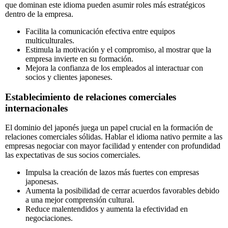
que dominan este idioma pueden asumir roles más estratégicos
dentro de la empresa.
Facilita la comunicación efectiva entre equipos
multiculturales.
Estimula la motivación y el compromiso, al mostrar que la
empresa invierte en su formación.
Mejora la confianza de los empleados al interactuar con
socios y clientes japoneses.
Establecimiento de relaciones comerciales
internacionales
El dominio del japonés juega un papel crucial en la formación de
relaciones comerciales sólidas. Hablar el idioma nativo permite a las
empresas negociar con mayor facilidad y entender con profundidad
las expectativas de sus socios comerciales.
Impulsa la creación de lazos más fuertes con empresas
japonesas.
Aumenta la posibilidad de cerrar acuerdos favorables debido
a una mejor comprensión cultural.
Reduce malentendidos y aumenta la efectividad en
negociaciones.