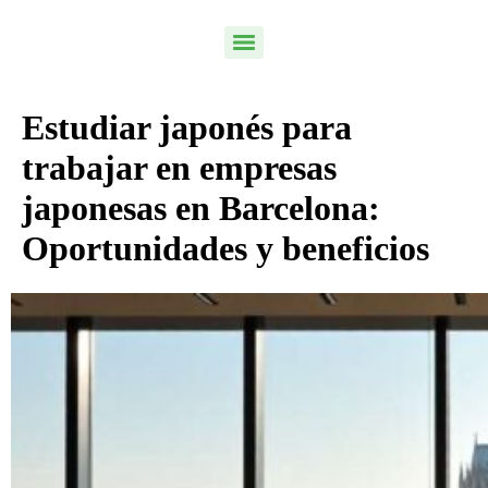
Estudiar japonés para
trabajar en empresas
japonesas en Barcelona:
Oportunidades y beneficios