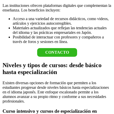
Las instituciones ofrecen plataformas digitales que complementan la
enseñanza. Los beneficios incluyen:
Acceso a una variedad de recursos didácticos, como videos,
artículos y ejercicios autocorregibles.
Materiales actualizados que reflejan las tendencias actuales
del idioma y las prácticas empresariales en Japón.
Posibilidad de interactuar con profesores y compañeros a
través de foros y sesiones en línea.
CONTACTO
Niveles y tipos de cursos: desde básico
hasta especialización
Existen diversas opciones de formación que permiten a los
estudiantes progresar desde niveles básicos hasta especializaciones
en el idioma japonés. Este enfoque escalonado permite a los
alumnos avanzar a su propio ritmo y conforme a sus necesidades
profesionales.
Curso intensivo y cursos de especialización en