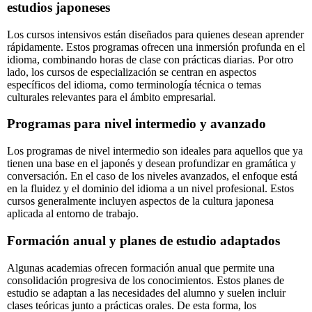
estudios japoneses
Los cursos intensivos están diseñados para quienes desean aprender
rápidamente. Estos programas ofrecen una inmersión profunda en el
idioma, combinando horas de clase con prácticas diarias. Por otro
lado, los cursos de especialización se centran en aspectos
específicos del idioma, como terminología técnica o temas
culturales relevantes para el ámbito empresarial.
Programas para nivel intermedio y avanzado
Los programas de nivel intermedio son ideales para aquellos que ya
tienen una base en el japonés y desean profundizar en gramática y
conversación. En el caso de los niveles avanzados, el enfoque está
en la fluidez y el dominio del idioma a un nivel profesional. Estos
cursos generalmente incluyen aspectos de la cultura japonesa
aplicada al entorno de trabajo.
Formación anual y planes de estudio adaptados
Algunas academias ofrecen formación anual que permite una
consolidación progresiva de los conocimientos. Estos planes de
estudio se adaptan a las necesidades del alumno y suelen incluir
clases teóricas junto a prácticas orales. De esta forma, los