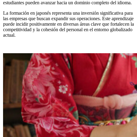
estudiantes pueden avanzar hacia un dominio completo del idioma.
La formación en japonés representa una inversión significativa para
las empresas que buscan expandir sus operaciones. Este aprendizaje
puede incidir positivamente en diversas áreas clave que fortalecen la
competitividad y la cohesión del personal en el entorno globalizado
actual.