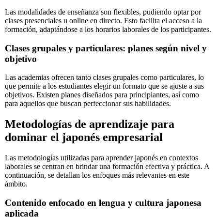
Las modalidades de enseñanza son flexibles, pudiendo optar por
clases presenciales u online en directo. Esto facilita el acceso a la
formación, adaptándose a los horarios laborales de los participantes.
Clases grupales y particulares: planes según nivel y
objetivo
Las academias ofrecen tanto clases grupales como particulares, lo
que permite a los estudiantes elegir un formato que se ajuste a sus
objetivos. Existen planes diseñados para principiantes, así como
para aquellos que buscan perfeccionar sus habilidades.
Metodologías de aprendizaje para
dominar el japonés empresarial
Las metodologías utilizadas para aprender japonés en contextos
laborales se centran en brindar una formación efectiva y práctica. A
continuación, se detallan los enfoques más relevantes en este
ámbito.
Contenido enfocado en lengua y cultura japonesa
aplicada