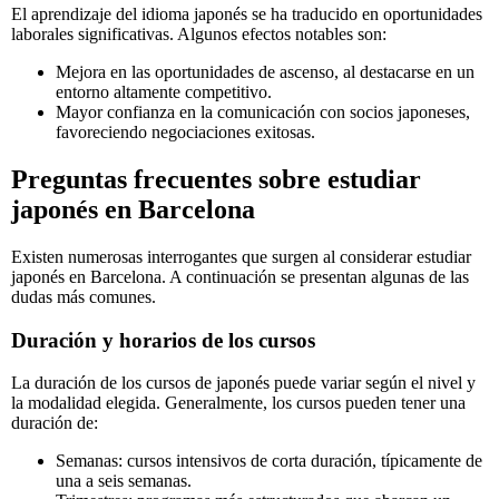
El aprendizaje del idioma japonés se ha traducido en oportunidades
laborales significativas. Algunos efectos notables son:
Mejora en las oportunidades de ascenso, al destacarse en un
entorno altamente competitivo.
Mayor confianza en la comunicación con socios japoneses,
favoreciendo negociaciones exitosas.
Preguntas frecuentes sobre estudiar
japonés en Barcelona
Existen numerosas interrogantes que surgen al considerar estudiar
japonés en Barcelona. A continuación se presentan algunas de las
dudas más comunes.
Duración y horarios de los cursos
La duración de los cursos de japonés puede variar según el nivel y
la modalidad elegida. Generalmente, los cursos pueden tener una
duración de:
Semanas: cursos intensivos de corta duración, típicamente de
una a seis semanas.