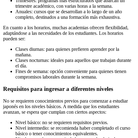
Trimestres: programas más estructurados que abarcan un
trimestre académico, con varias horas a la semana.
Anuales: cursos que se desarrollan a lo largo de un año
completo, destinados a una formación más exhaustiva.
En cuanto a los horarios, muchas academias ofrecen flexibilidad,
adaptándose a las necesidades de los estudiantes. Los horarios
pueden ser:
Clases diurnas: para quienes prefieren aprender por la
mañana.
Clases nocturnas: ideales para aquellos que trabajan durante
el día.
Fines de semana: opción conveniente para quienes tienen
compromisos laborales durante la semana.
Requisitos para ingresar a diferentes niveles
No se requieren conocimientos previos para comenzar a estudiar
japonés en los niveles básicos. A medida que los estudiantes
avanzan, se espera que cumplan con ciertos aspectos:
Nivel básico: no se requieren requisitos previos.
Nivel intermedio: se recomienda haber completado el curso
básico o tener conocimientos equivalentes.