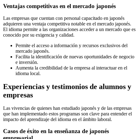
Ventajas competitivas en el mercado japonés
Las empresas que cuentan con personal capacitado en japonés
adquieren una ventaja competitiva notable en el mercado japonés.
El idioma permite a las organizaciones acceder a un mercado que es
conocido por su exigencia y calidad.
Permite el acceso a información y recursos exclusivos del
mercado japonés.
Facilita la identificación de nuevas oportunidades de negocio
e inversión.
Aumenta la credibilidad de la empresa al interactuar en el
idioma local.
Experiencias y testimonios de alumnos y
empresas
Las vivencias de quienes han estudiado japonés y de las empresas
que han implementado estos programas son clave para entender el
impacto del aprendizaje del idioma en el ámbito laboral.
Casos de éxito en la enseñanza de japonés
empresarial