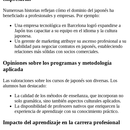
Numerosas historias reflejan cómo el dominio del japonés ha
beneficiado a profesionales y empresas. Por ejemplo:
Una empresa tecnológica en Barcelona logró expandirse a
Japón tras capacitar a su equipo en el idioma y la cultura
japonesa.
Un gerente de marketing atribuye su ascenso profesional a su
habilidad para negociar contratos en japonés, estableciendo
relaciones más sólidas con socios comerciales.
Opiniones sobre los programas y metodología
aplicada
Las valoraciones sobre los cursos de japonés son diversas. Los
alumnos han destacado:
La calidad de los métodos de enseñanza, que incorporan no
solo gramática, sino también aspectos culturales aplicados.
La disponibilidad de profesores nativos que enriquecen la
experiencia de aprendizaje con su conocimiento práctico.
Impacto del aprendizaje en la carrera profesional