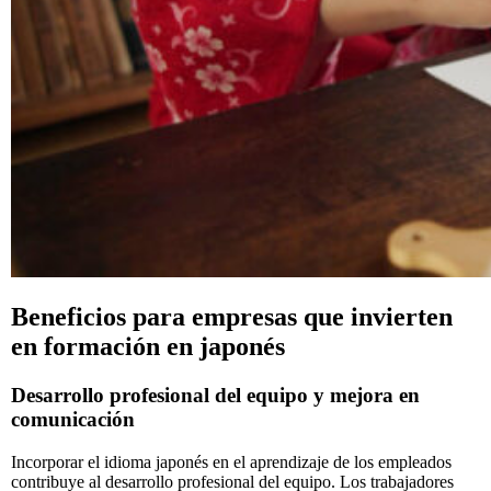
Beneficios para empresas que invierten
en formación en japonés
Desarrollo profesional del equipo y mejora en
comunicación
Incorporar el idioma japonés en el aprendizaje de los empleados
contribuye al desarrollo profesional del equipo. Los trabajadores