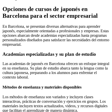
Opciones de cursos de japonés en
Barcelona para el sector empresarial
En Barcelona, se presentan diversas alternativas para aprender
japonés, especialmente orientadas a profesionales y empresas. Estas
opciones abarcan desde academias especializadas hasta programas
personalizados diseñados para satisfacer las necesidades del entorno
empresarial.
Academias especializadas y su plan de estudio
Las academias de japonés en Barcelona ofrecen un enfoque integral
en su enseñanza. Su plan de estudio abarca tanto la lengua como la
cultura japonesa, preparando a los alumnos para enfrentar el
contexto laboral.
Métodos de enseñanza y materiales disponibles
Los métodos de enseñanza son variados y incluyen clases
interactivas, prácticas de conversación y ejercicios en grupos. Los
materiales incluyen textos actualizados, videos, y recursos digitales
que facilitan el aprendizaje de manera dinámica.